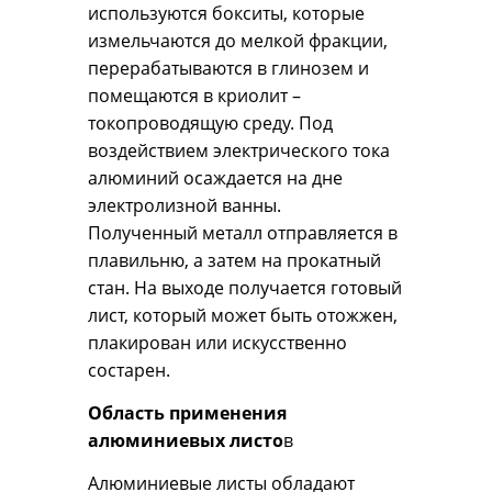
используются бокситы, которые
измельчаются до мелкой фракции,
перерабатываются в глинозем и
помещаются в криолит –
токопроводящую среду. Под
воздействием электрического тока
алюминий осаждается на дне
электролизной ванны.
Полученный металл отправляется в
плавильню, а затем на прокатный
стан. На выходе получается готовый
лист, который может быть отожжен,
плакирован или искусственно
состарен.
Область применения
алюминиевых листо
в
Алюминиевые листы обладают