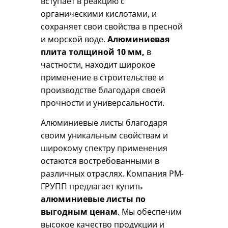
вступает в реакцию с
органическими кислотами, и
сохраняет свои свойства в пресной
и морской воде.
Алюминиевая
плита толщиной 10 мм
,
в
частности, находит широкое
применение в строительстве и
производстве благодаря своей
прочности и универсальности.
Алюминиевые листы благодаря
своим уникальным свойствам и
широкому спектру применения
остаются востребованными в
различных отраслях. Компания РМ-
ГРУПП предлагает купить
алюминиевые листы по
выгодным ценам
. Мы обеспечим
высокое качество продукции и