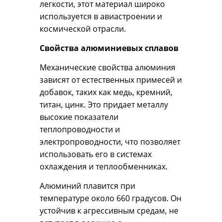
легкости, этот материал широко
используется в авиастроении и
космической отрасли.
Свойства алюминиевых сплавов
Механические свойства алюминия
зависят от естественных примесей и
добавок, таких как медь, кремний,
титан, цинк. Это придает металлу
высокие показатели
теплопроводности и
электропроводности, что позволяет
использовать его в системах
охлаждения и теплообменниках.
Алюминий плавится при
температуре около 660 градусов. Он
устойчив к агрессивным средам, не