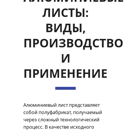
ЛИСТЫ:
ВИДЫ,
ПРОИЗВОДСТВО
И
ПРИМЕНЕНИЕ
Алюминиевый лист представляет
собой полуфабрикат, получаемый
через сложный технологический
процесс. В качестве исходного