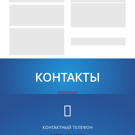
КОНТАКТЫ
КОНТАКТНЫЙ ТЕЛЕФОН