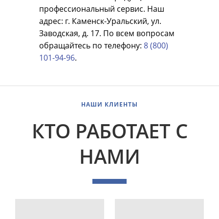
профессиональный сервис. Наш
адрес: г. Каменск-Уральский, ул.
Заводская, д. 17. По всем вопросам
обращайтесь по телефону:
8 (800)
101-94-96
.
НАШИ КЛИЕНТЫ
КТО РАБОТАЕТ С
НАМИ