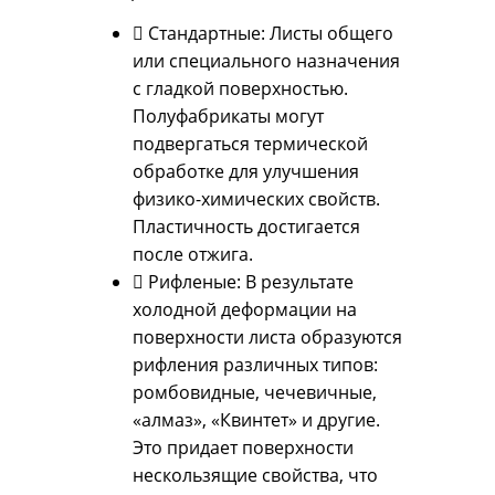
 Стандартные: Листы общего
или специального назначения
с гладкой поверхностью.
Полуфабрикаты могут
подвергаться термической
обработке для улучшения
физико-химических свойств.
Пластичность достигается
после отжига.
 Рифленые: В результате
холодной деформации на
поверхности листа образуются
рифления различных типов:
ромбовидные, чечевичные,
«алмаз», «Квинтет» и другие.
Это придает поверхности
нескользящие свойства, что