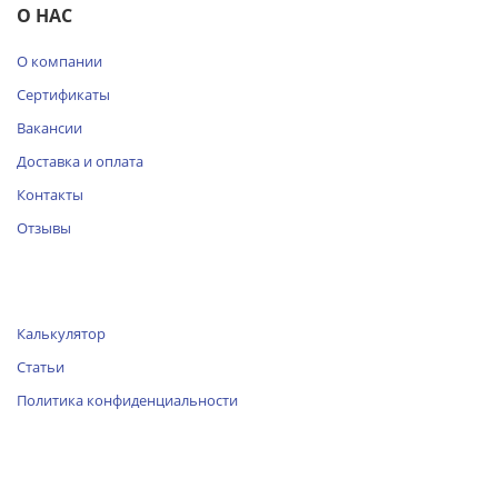
О НАС
О компании
Сертификаты
Вакансии
Доставка и оплата
Контакты
Отзывы
Калькулятор
Статьи
Политика конфиденциальности