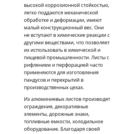
высокой коррозионной стойкостью,
легко поддаются механической
обработке и деформации, имеют
малый конструкционный вес. Они
не вступают в химические реакции с
другими веществами, что позволяет
их использовать в химической и
пищевой промышленности. Листы с
рифлением и перфорацией часто
применяются для изготовления
пандусов и перекрытий в
производственных цехах.
Из алюминиевых листов производят
ограждения, декоративные
элементы, дорожные знаки,
топливные емкости, холодильное
оборудование. Благодаря своей