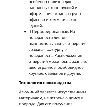
особенно полезно для
напольных конструкций и
оформления входных групп
офисных и коммерческих
зданий.
 Перфорированные: На
поверхности листов
выштамповываются отверстия,
создавая фактурную
поверхность. Расположение
отверстий может быть разным:
шестигранное, ромбовидное,
круглое, овальное и другие.
Технология производства
Алюминий является искусственным
материалом, не встречающимся в
природе. Для его получения