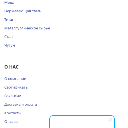
Медь
Нержавеющая сталь
Титан
Металлургическое сырье
Сталь
Чугун
О НАС
О компании
Сертификаты
Вакансии
Доставка и оплата
Контакты
Отзывы