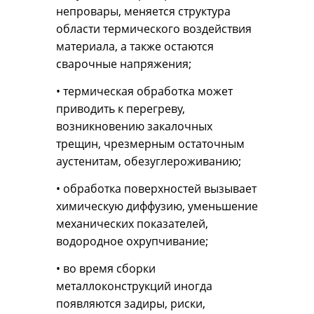
непровары, меняется структура
области термического воздействия
материала, а также остаются
сварочные напряжения;
• термическая обработка может
приводить к перегреву,
возникновению закалочных
трещин, чрезмерным остаточным
аустенитам, обезуглероживанию;
• обработка поверхностей вызывает
химическую диффузию, уменьшение
механических показателей,
водородное охрупчивание;
• во время сборки
металлоконструкций иногда
появляются задиры, риски,