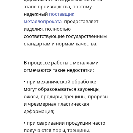
этапе производства, поэтому
надежный
поставщик
металлопроката
предоставляет
изделия, полностью
соответствующие государственным
стандартам и нормам качества.
В процессе работы с металлами
отмечаются такие недостатки:
• при механической обработке
могут образовываться заусенцы,
ожоги, продиры, трещины, прорезы
и чрезмерная пластическая
деформация;
• при сваривании продукции часто
получаются поры, трещины,