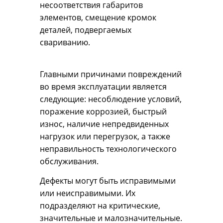
несоответствия габаритов
элементов, смещение кромок
деталей, подвергаемых
свариванию.
Главными причинами повреждений
во время эксплуатации является
следующие: несоблюдение условий,
поражение коррозией, быстрый
износ, наличие непредвиденных
нагрузок или перегрузок, а также
неправильность технологического
обслуживания.
Дефекты могут быть исправимыми
или неисправимыми. Их
подразделяют на критические,
значительные и малозначительные.