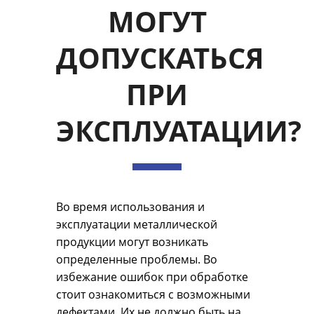
МОГУТ
ДОПУСКАТЬСЯ
ПРИ
ЭКСПЛУАТАЦИИ?
Во время использования и
эксплуатации металлической
продукции могут возникать
определенные проблемы. Во
избежание ошибок при обработке
стоит ознакомиться с возможными
дефектами. Их не должно быть на