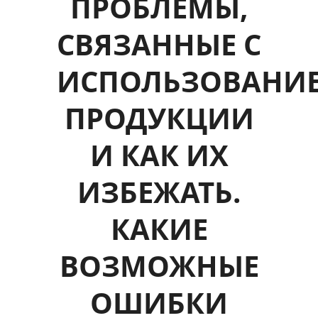
ПРОБЛЕМЫ,
СВЯЗАННЫЕ С
ИСПОЛЬЗОВАНИ
ПРОДУКЦИИ
И КАК ИХ
ИЗБЕЖАТЬ.
КАКИЕ
ВОЗМОЖНЫЕ
ОШИБКИ