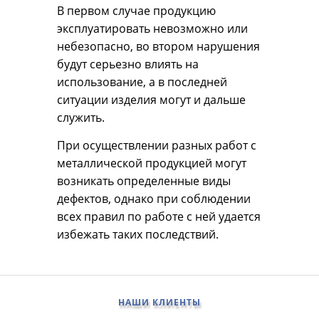
В первом случае продукцию
эксплуатировать невозможно или
небезопасно, во втором нарушения
будут серьезно влиять на
использование, а в последней
ситуации изделия могут и дальше
служить.
При осуществлении разных работ с
металлической продукцией могут
возникать определенные виды
дефектов, однако при соблюдении
всех правил по работе с ней удается
избежать таких последствий.
НАШИ КЛИЕНТЫ