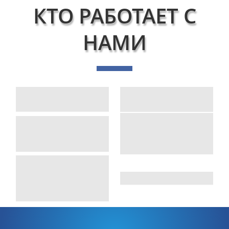
КТО РАБОТАЕТ С
НАМИ