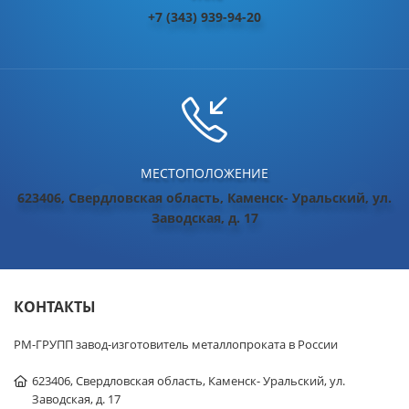
+7 (343) 939-94-20
МЕСТОПОЛОЖЕНИЕ
623406, Свердловская область, Каменск- Уральский, ул.
Заводская, д. 17
КОНТАКТЫ
РМ-ГРУПП завод-изготовитель металлопроката в России
623406, Свердловская область, Каменск- Уральский, ул.
Заводская, д. 17