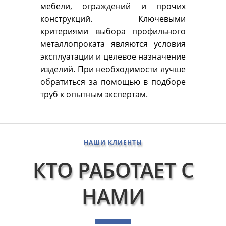
мебели, ограждений и прочих
конструкций. Ключевыми
критериями выбора профильного
металлопроката являются условия
эксплуатации и целевое назначение
изделий. При необходимости лучше
обратиться за помощью в подборе
труб к опытным экспертам.
НАШИ КЛИЕНТЫ
КТО РАБОТАЕТ С
НАМИ