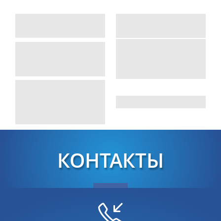
КОНТАКТЫ