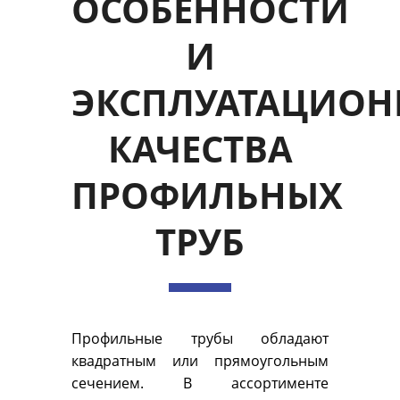
ОСОБЕННОСТИ
И
ЭКСПЛУАТАЦИОН
КАЧЕСТВА
ПРОФИЛЬНЫХ
ТРУБ
Профильные трубы обладают
квадратным или прямоугольным
сечением. В ассортименте