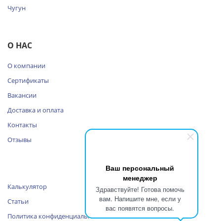
Чугун
О НАС
О компании
Сертификаты
Вакансии
Доставка и оплата
Контакты
Отзывы
Ваш персональный
менеджер
Калькулятор
Здравствуйте! Готова помочь
вам. Напишите мне, если у
Статьи
вас появятся вопросы.
Политика конфиденциальности