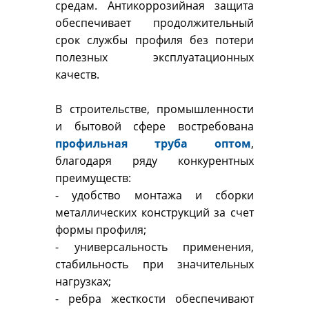
средам. Антикоррозийная защита
обеспечивает продолжительный
срок службы профиля без потери
полезных эксплуатационных
качеств.
В строительстве, промышленности
и бытовой сфере востребована
профильная труба оптом
,
благодаря ряду конкурентных
преимуществ:
- удобство монтажа и сборки
металлических конструкций за счет
формы профиля;
- универсальность применения,
стабильность при значительных
нагрузках;
- ребра жесткости обеспечивают