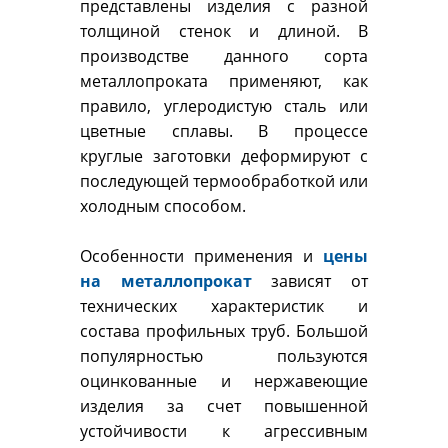
представлены изделия с разной
толщиной стенок и длиной. В
производстве данного сорта
металлопроката применяют, как
правило, углеродистую сталь или
цветные сплавы. В процессе
круглые заготовки деформируют с
последующей термообработкой или
холодным способом.
Особенности применения и
цены
на металлопрокат
зависят от
технических характеристик и
состава профильных труб. Большой
популярностью пользуются
оцинкованные и нержавеющие
изделия за счет повышенной
устойчивости к агрессивным