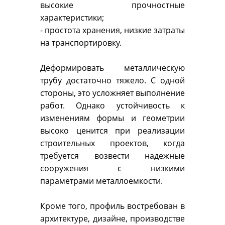
высокие прочностные
характеристики;
- простота хранения, низкие затраты
на транспортировку.
Деформировать металлическую
трубу достаточно тяжело. С одной
стороны, это усложняет выполнение
работ. Однако устойчивость к
изменениям формы и геометрии
высоко ценится при реализации
строительных проектов, когда
требуется возвести надежные
сооружения с низкими
параметрами металлоемкости.
Кроме того, профиль востребован в
архитектуре, дизайне, производстве