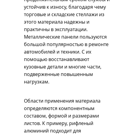
устойчив к износу, благодаря чему
торговые и складские стеллажи из
этого материала надежны и
практичны в эксплуатации.
Металлические панели пользуются
большой популярностью в ремонте
автомобилей и техники. С их
помощью восстанавливают
кузовные детали и многие части,
подверженные повышенным
нагрузкам.
Области применения материала
определяются компонентным
составом, формой и размерами
листов. К примеру, рифленый
алюминий подходит для