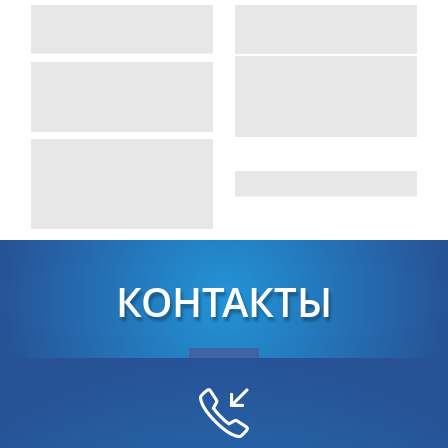
КОНТАКТЫ