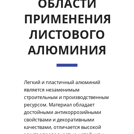
ОБЛАСТИ
ПРИМЕНЕНИЯ
ЛИСТОВОГО
АЛЮМИНИЯ
Легкий и пластичный алюминий
является незаменимым
строительным и производственным
ресурсом. Материал обладает
достойными антикоррозийными
свойствами и декоративными
качествами, отличается высокой