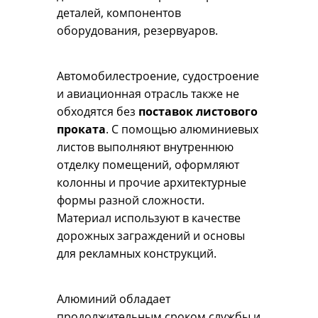
деталей, компонентов
оборудования, резервуаров.
Автомобилестроение, судостроение
и авиационная отрасль также не
обходятся без
поставок листового
проката
. С помощью алюминиевых
листов выполняют внутреннюю
отделку помещений, оформляют
колонны и прочие архитектурные
формы разной сложности.
Материал используют в качестве
дорожных заграждений и основы
для рекламных конструкций.
Алюминий обладает
продолжительным сроком службы и