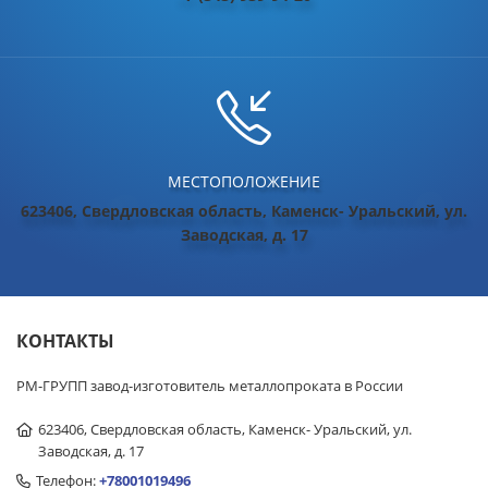
МЕСТОПОЛОЖЕНИЕ
623406, Свердловская область, Каменск- Уральский, ул.
Заводская, д. 17
КОНТАКТЫ
РМ-ГРУПП завод-изготовитель металлопроката в России
623406, Свердловская область, Каменск- Уральский, ул.
Заводская, д. 17
Телефон:
+78001019496