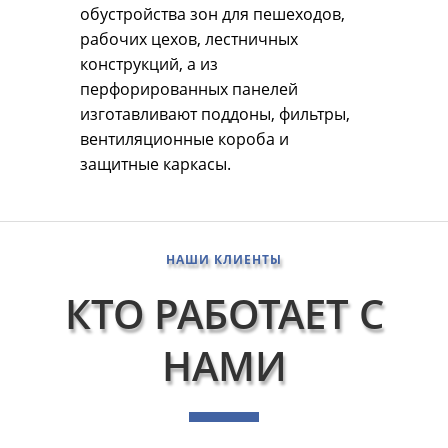
обустройства зон для пешеходов,
рабочих цехов, лестничных
конструкций, а из
перфорированных панелей
изготавливают поддоны, фильтры,
вентиляционные короба и
защитные каркасы.
НАШИ КЛИЕНТЫ
КТО РАБОТАЕТ С
НАМИ