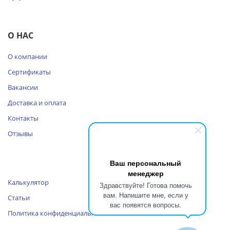
О НАС
О компании
Сертификаты
Вакансии
Доставка и оплата
Контакты
Отзывы
Ваш персональный
менеджер
Калькулятор
Здравствуйте! Готова помочь
вам. Напишите мне, если у
Статьи
вас появятся вопросы.
Политика конфиденциальности