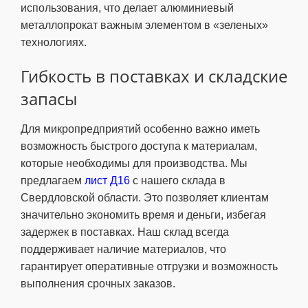
использования, что делает алюминиевый
металлопрокат важным элементом в «зеленых»
технологиях.
Гибкость в поставках и складские
запасы
Для микропредприятий особенно важно иметь
возможность быстрого доступа к материалам,
которые необходимы для производства. Мы
предлагаем
лист Д16
с нашего склада в
Свердловской области. Это позволяет клиентам
значительно экономить время и деньги, избегая
задержек в поставках. Наш склад всегда
поддерживает наличие материалов, что
гарантирует оперативные отгрузки и возможность
выполнения срочных заказов.