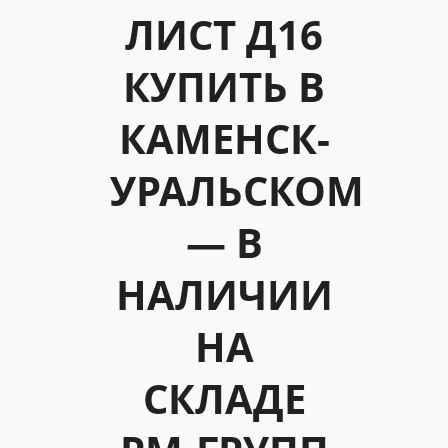
ЛИСТ Д16
КУПИТЬ В
КАМЕНСК-
УРАЛЬСКОМ
— В
НАЛИЧИИ
НА
СКЛАДЕ