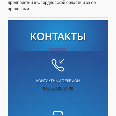
предприятий в Свердловской области и за ее
пределами.
КОНТАКТЫ
КОНТАКТНЫЙ ТЕЛЕФОН
8 (800) 101-94-96