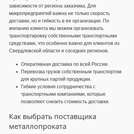
зависимости от региона заказчика. Для
микропредприятий важна не только скорость
доставки, но и гибкость в ее организации. По
желанию клиента мы можем организовать
транспортировку собственными транспортными
средствами, что особенно важно для клиентов из
Свердловской области и соседних регионов.
Оперативная доставка по всей России.
Перевозка грузов собственным транспортом
для крупных партий продукции.
Гибкие условия сотрудничества с
транспортными компаниями, которые
позволяют снизить стоимость доставки.
Как выбрать поставщика
металлопроката