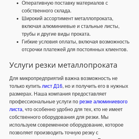
Оперативную поставку материалов с
собственного склада.
Широкий ассортимент металлопроката,
включая алюминиевые и стальные листы,
трубы и другие виды проката.
Гибкие условия оплаты, включая возможность
отсрочки платежей для постоянных клиентов.
Услуги резки металлопроката
Для микропредприятий важна возможность не
только купить
лист Д16
, но и получить его в нужных
размерах. Наша компания предоставляет
профессиональные услуги по
резке алюминиевого
листа
, что особенно удобно для тех, кто не имеет
собственного оборудования для резки. Мы
используем современное оборудование, которое
позволяет производить точную резку с