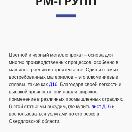
РМ-ГРУПП
Цветной и черный металлопрокат – основа для
многих производственных процессов, особенно в
машиностроении и строительстве. Один из самых
востребованных материалов – это алюминиевые
сплавы, такие как
Д16
. Благодаря своей легкости и
высокой прочности, они нашли широкое
применение в различных промышленных отраслях.
В этой статье мы обсудим, где купить
лист Д16
и
воспользоваться услугами по его резке в
Свердловской области.