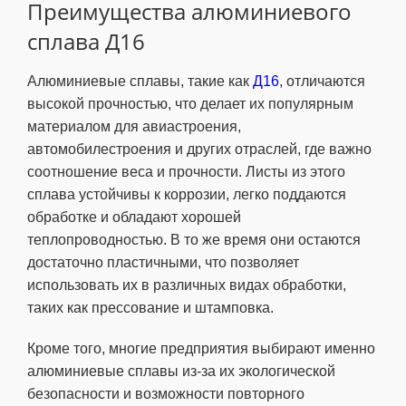
Преимущества алюминиевого
сплава Д16
Алюминиевые сплавы, такие как
Д16
, отличаются
высокой прочностью, что делает их популярным
материалом для авиастроения,
автомобилестроения и других отраслей, где важно
соотношение веса и прочности. Листы из этого
сплава устойчивы к коррозии, легко поддаются
обработке и обладают хорошей
теплопроводностью. В то же время они остаются
достаточно пластичными, что позволяет
использовать их в различных видах обработки,
таких как прессование и штамповка.
Кроме того, многие предприятия выбирают именно
алюминиевые сплавы из-за их экологической
безопасности и возможности повторного