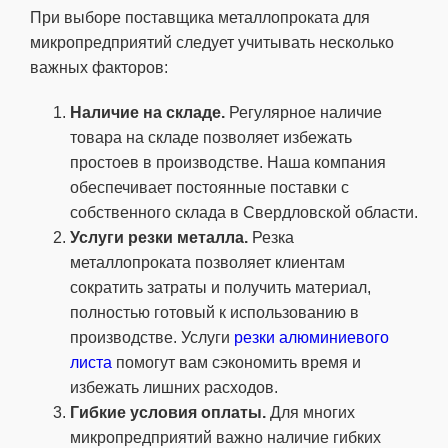
При выборе поставщика металлопроката для
микропредприятий следует учитывать несколько
важных факторов:
Наличие на складе.
Регулярное наличие
товара на складе позволяет избежать
простоев в производстве. Наша компания
обеспечивает постоянные поставки с
собственного склада в Свердловской области.
Услуги резки металла.
Резка
металлопроката позволяет клиентам
сократить затраты и получить материал,
полностью готовый к использованию в
производстве. Услуги
резки алюминиевого
листа
помогут вам сэкономить время и
избежать лишних расходов.
Гибкие условия оплаты.
Для многих
микропредприятий важно наличие гибких