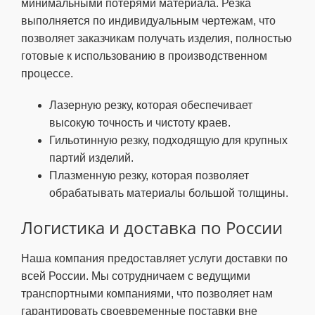
минимальными потерями материала. Резка
выполняется по индивидуальным чертежам, что
позволяет заказчикам получать изделия, полностью
готовые к использованию в производственном
процессе.
Лазерную резку, которая обеспечивает
высокую точность и чистоту краев.
Гильотинную резку, подходящую для крупных
партий изделий.
Плазменную резку, которая позволяет
обрабатывать материалы большой толщины.
Логистика и доставка по России
Наша компания предоставляет услуги доставки по
всей России. Мы сотрудничаем с ведущими
транспортными компаниями, что позволяет нам
гарантировать своевременные поставки вне