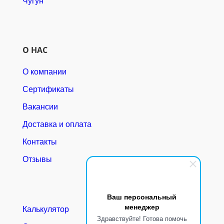
Чугун
О НАС
О компании
Сертификаты
Вакансии
Доставка и оплата
Контакты
Отзывы
Ваш персональный
менеджер
Калькулятор
Здравствуйте! Готова помочь