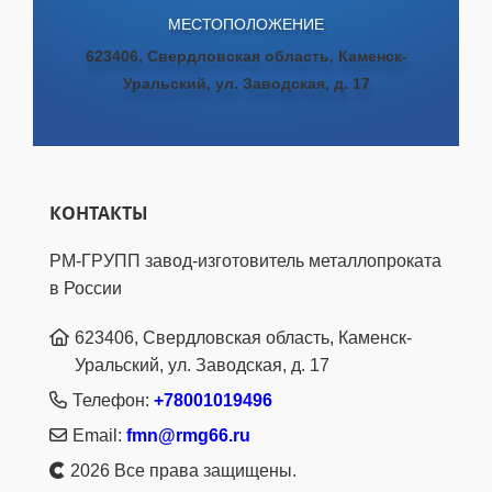
МЕСТОПОЛОЖЕНИЕ
623406, Свердловская область, Каменск-
Уральский, ул. Заводская, д. 17
КОНТАКТЫ
РМ-ГРУПП завод-изготовитель металлопроката
в России
623406, Свердловская область, Каменск-
Уральский, ул. Заводская, д. 17
Телефон:
+78001019496
Email:
fmn@rmg66.ru
2026 Все права защищены.