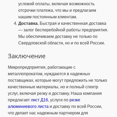
условий оплаты, включая возможность
отсрочки платежа, что мы и предлагаем
нашим постоянным клиентам.
Доставка.
Быстрая и качественная доставка
— залог бесперебойной работы предприятия.
Мы обеспечиваем доставку не только по
Свердловской области, но и по всей России.
Заключение
Микропредприятия, работающие с
металлопрокатом, нуждаются в надежных
поставщиках, которые могут предложить не только
качественные материалы, но и полный спектр
услуг, включая резку и доставку. Наша компания
предлагает
лист Д16
, услуги по
резке
алюминиевого листа
и доставку по всей России,
что делает нас надежным партнером для