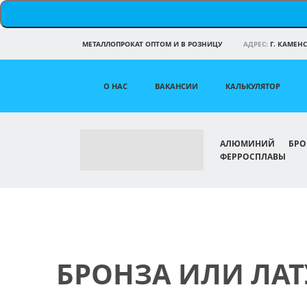
МЕТАЛЛОПРОКАТ ОПТОМ И В РОЗНИЦУ
АДРЕС:
Г. КАМЕНС
О НАС
ВАКАНСИИ
КАЛЬКУЛЯТОР
АЛЮМИНИЙ
БРО
ФЕРРОСПЛАВЫ
БРОНЗА ИЛИ ЛАТ