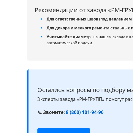
Рекомендации от завода «РМ-ГР
Для ответственных швов (под давлением 
Для декора и мелкого ремонта стальных
Учитывайте диаметр.
На нашем складе в Ка
автоматической подачи.
Остались вопросы по подбору м
Эксперты завода «РМ-ГРУПП» помогут рас
📞 Звоните:
8 (800) 101-94-96