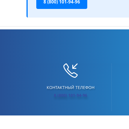
8 (800) 101-94-96
КОНТАКТНЫЙ ТЕЛЕФОН
8 (800) 101-94-96