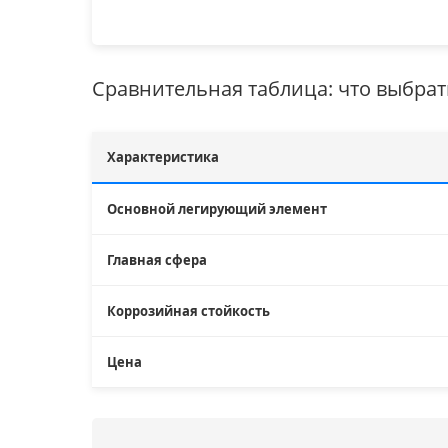
Сравнительная таблица: что выбрат
Характеристика
Основной легирующий элемент
Главная сфера
Коррозийная стойкость
Цена