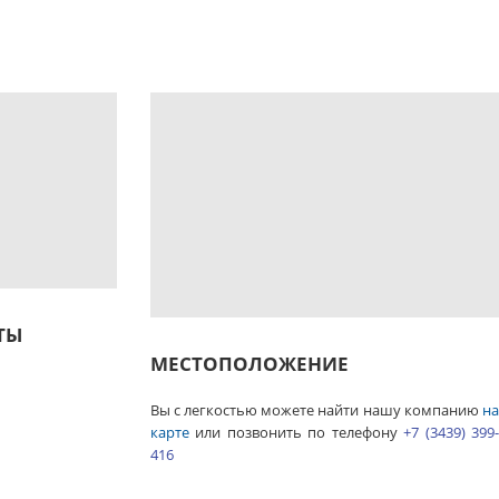
ТЫ
МЕСТОПОЛОЖЕНИЕ
Вы с легкостью можете найти нашу компанию
на
карте
или позвонить по телефону
+7 (3439) 399-
416