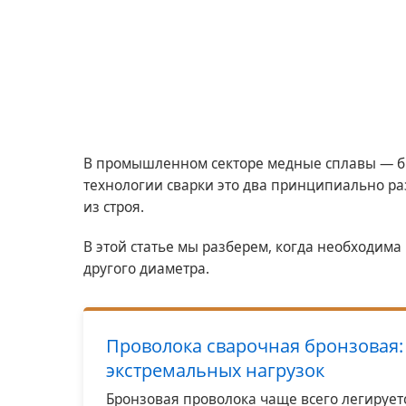
В промышленном секторе медные сплавы — бр
технологии сварки это два принципиально ра
из строя.
В этой статье мы разберем, когда необходима
другого диаметра.
Проволока сварочная бронзовая:
экстремальных нагрузок
Бронзовая проволока чаще всего легирует