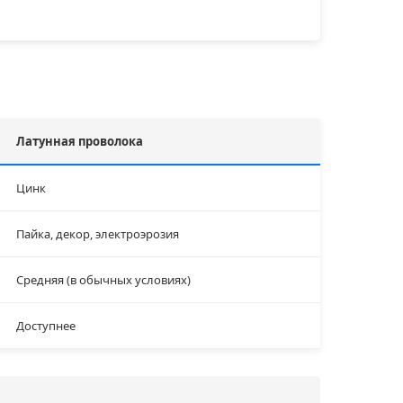
Латунная проволока
Цинк
Пайка, декор, электроэрозия
Средняя (в обычных условиях)
Доступнее