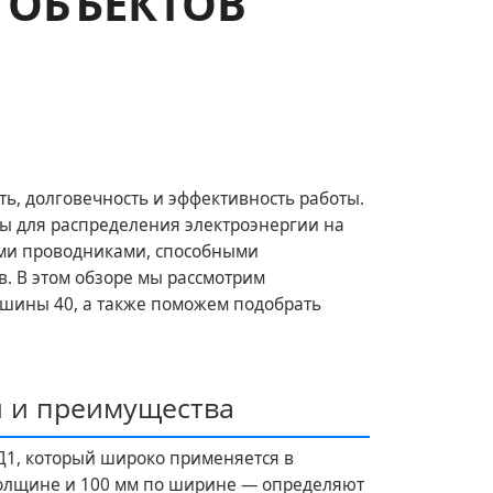
 ОБЪЕКТОВ
, долговечность и эффективность работы.
 для распределения электроэнергии на
ыми проводниками, способными
. В этом обзоре мы рассмотрим
шины 40, а также поможем подобрать
и и преимущества
Д1, который широко применяется в
толщине и 100 мм по ширине — определяют