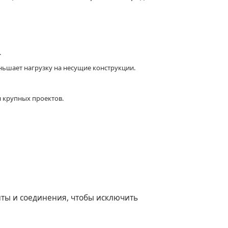
.
ньшает нагрузку на несущие конструкции.
 крупных проектов.
ы и соединения, чтобы исключить