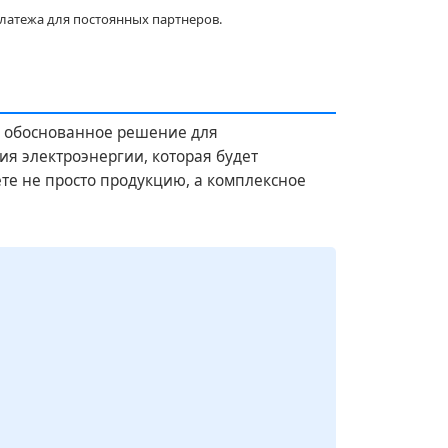
латежа для постоянных партнеров.
и обоснованное решение для
я электроэнергии, которая будет
те не просто продукцию, а комплексное