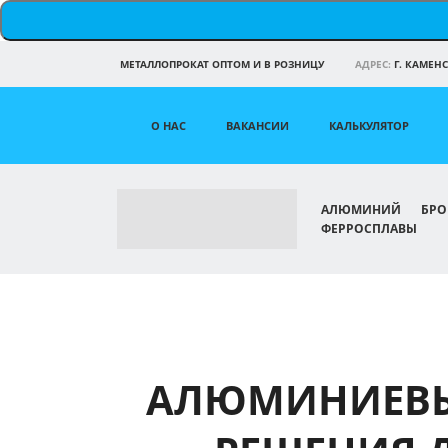
МЕТАЛЛОПРОКАТ ОПТОМ И В РОЗНИЦУ
АДРЕС:
Г. КАМЕНС
О НАС
ВАКАНСИИ
КАЛЬКУЛЯТОР
АЛЮМИНИЙ
БРО
ФЕРРОСПЛАВЫ
АЛЮМИНИЕВЫ