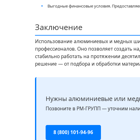
Выгодные финансовые условия. Предоставляе
Заключение
Использование алюминиевых и медных шин
профессионалов. Оно позволяет создать н
стабильно работать на протяжении десятил
решение — от подбора и обработки матери
Нужны алюминиевые или мед
Позвоните в РМ-ГРУПП — уточним налич
8 (800) 101-94-96