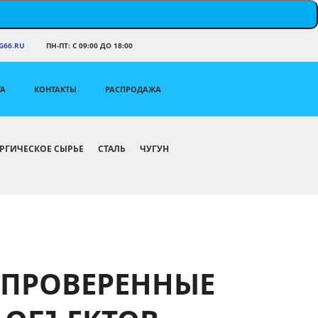
66.RU
ПН-ПТ: С 09:00 ДО 18:00
ТА
КОНТАКТЫ
РАСПРОДАЖА
РГИЧЕСКОЕ СЫРЬЕ
СТАЛЬ
ЧУГУН
ПРОВЕРЕННЫЕ