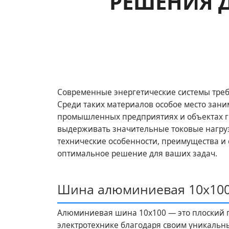
РЕШЕНИЯ 
Современные энергетические системы треб
Среди таких материалов особое место за
промышленных предприятиях и объектах г
выдерживать значительные токовые нагруз
технические особенности, преимущества 
оптимальное решение для ваших задач.
Шина алюминиевая 10х100
Алюминиевая шина 10х100 — это плоский п
электротехнике благодаря своим уникальн