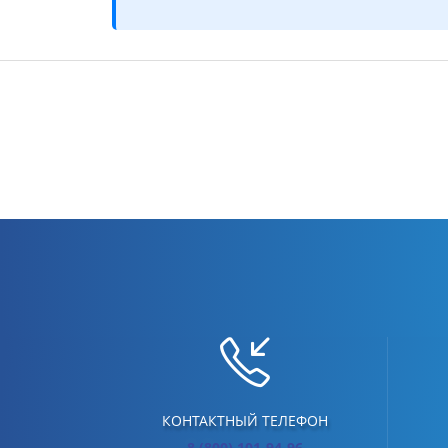
КОНТАКТНЫЙ ТЕЛЕФОН
8 (800) 101-94-96