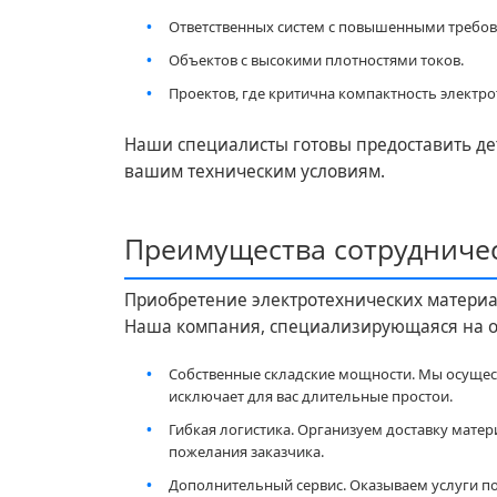
Ответственных систем с повышенными требов
Объектов с высокими плотностями токов.
Проектов, где критична компактность электр
Наши специалисты готовы предоставить де
вашим техническим условиям.
Преимущества сотрудниче
Приобретение электротехнических материал
Наша компания, специализирующаяся на оп
Собственные складские мощности. Мы осущес
исключает для вас длительные простои.
Гибкая логистика. Организуем доставку мате
пожелания заказчика.
Дополнительный сервис. Оказываем услуги по